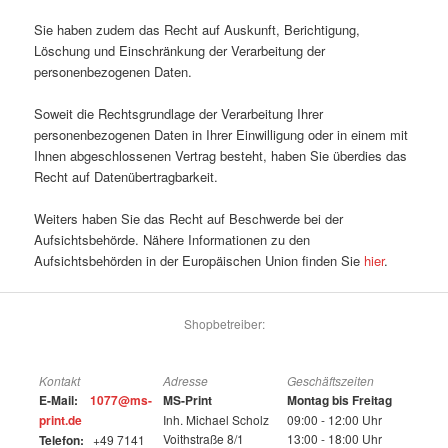
Sie haben zudem das Recht auf Auskunft, Berichtigung,
Löschung und Einschränkung der Verarbeitung der
personenbezogenen Daten.
Soweit die Rechtsgrundlage der Verarbeitung Ihrer
personenbezogenen Daten in Ihrer Einwilligung oder in einem mit
Ihnen abgeschlossenen Vertrag besteht, haben Sie überdies das
Recht auf Datenübertragbarkeit.
Weiters haben Sie das Recht auf Beschwerde bei der
Aufsichtsbehörde. Nähere Informationen zu den
Aufsichtsbehörden in der Europäischen Union finden Sie
hier
.
Shopbetreiber:
Kontakt
Adresse
Geschäftszeiten
E-Mail:
1077@ms-
MS-Print
Montag bis Freitag
print.de
Inh. Michael Scholz
09:00 - 12:00 Uhr
Voithstraße 8/1
13:00 - 18:00 Uhr
Telefon:
+49 7141