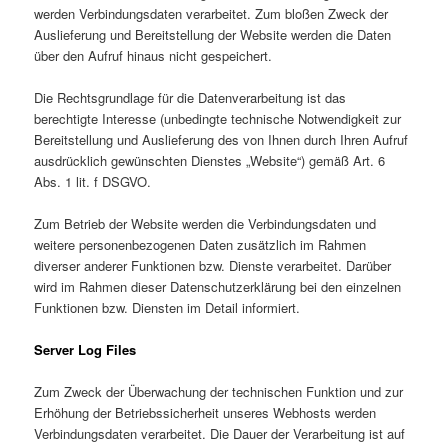
werden Verbindungsdaten verarbeitet. Zum bloßen Zweck der
Auslieferung und Bereitstellung der Website werden die Daten
über den Aufruf hinaus nicht gespeichert.
Die Rechtsgrundlage für die Datenverarbeitung ist das
berechtigte Interesse (unbedingte technische Notwendigkeit zur
Bereitstellung und Auslieferung des von Ihnen durch Ihren Aufruf
ausdrücklich gewünschten Dienstes „Website“) gemäß Art. 6
Abs. 1 lit. f DSGVO.
Zum Betrieb der Website werden die Verbindungsdaten und
weitere personenbezogenen Daten zusätzlich im Rahmen
diverser anderer Funktionen bzw. Dienste verarbeitet. Darüber
wird im Rahmen dieser Datenschutzerklärung bei den einzelnen
Funktionen bzw. Diensten im Detail informiert.
Server Log Files
Zum Zweck der Überwachung der technischen Funktion und zur
Erhöhung der Betriebssicherheit unseres Webhosts werden
Verbindungsdaten verarbeitet. Die Dauer der Verarbeitung ist auf