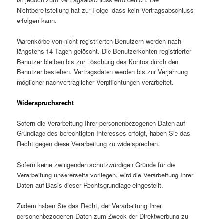
Nichtbereitstellung hat zur Folge, dass kein Vertragsabschluss
erfolgen kann.
Warenkörbe von nicht registrierten Benutzern werden nach
längstens 14 Tagen gelöscht. Die Benutzerkonten registrierter
Benutzer bleiben bis zur Löschung des Kontos durch den
Benutzer bestehen. Vertragsdaten werden bis zur Verjährung
möglicher nachvertraglicher Verpflichtungen verarbeitet.
Widerspruchsrecht
Sofern die Verarbeitung Ihrer personenbezogenen Daten auf
Grundlage des berechtigten Interesses erfolgt, haben Sie das
Recht gegen diese Verarbeitung zu widersprechen.
Sofern keine zwingenden schutzwürdigen Gründe für die
Verarbeitung unsererseits vorliegen, wird die Verarbeitung Ihrer
Daten auf Basis dieser Rechtsgrundlage eingestellt.
Zudem haben Sie das Recht, der Verarbeitung Ihrer
personenbezogenen Daten zum Zweck der Direktwerbung zu