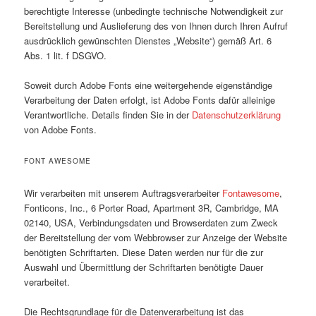
berechtigte Interesse (unbedingte technische Notwendigkeit zur
Bereitstellung und Auslieferung des von Ihnen durch Ihren Aufruf
ausdrücklich gewünschten Dienstes „Website“) gemäß Art. 6
Abs. 1 lit. f DSGVO.
Soweit durch Adobe Fonts eine weitergehende eigenständige
Verarbeitung der Daten erfolgt, ist Adobe Fonts dafür alleinige
Verantwortliche. Details finden Sie in der
Datenschutzerklärung
von Adobe Fonts.
FONT AWESOME
Wir verarbeiten mit unserem Auftragsverarbeiter
Fontawesome
,
Fonticons, Inc., 6 Porter Road, Apartment 3R, Cambridge, MA
02140, USA, Verbindungsdaten und Browserdaten zum Zweck
der Bereitstellung der vom Webbrowser zur Anzeige der Website
benötigten Schriftarten. Diese Daten werden nur für die zur
Auswahl und Übermittlung der Schriftarten benötigte Dauer
verarbeitet.
Die Rechtsgrundlage für die Datenverarbeitung ist das