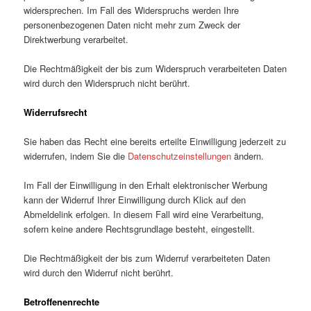
widersprechen. Im Fall des Widerspruchs werden Ihre
personenbezogenen Daten nicht mehr zum Zweck der
Direktwerbung verarbeitet.
Die Rechtmäßigkeit der bis zum Widerspruch verarbeiteten Daten
wird durch den Widerspruch nicht berührt.
Widerrufsrecht
Sie haben das Recht eine bereits erteilte Einwilligung jederzeit zu
widerrufen, indem Sie die
Datenschutzeinstellungen
ändern.
Im Fall der Einwilligung in den Erhalt elektronischer Werbung
kann der Widerruf Ihrer Einwilligung durch Klick auf den
Abmeldelink erfolgen. In diesem Fall wird eine Verarbeitung,
sofern keine andere Rechtsgrundlage besteht, eingestellt.
Die Rechtmäßigkeit der bis zum Widerruf verarbeiteten Daten
wird durch den Widerruf nicht berührt.
Betroffenenrechte