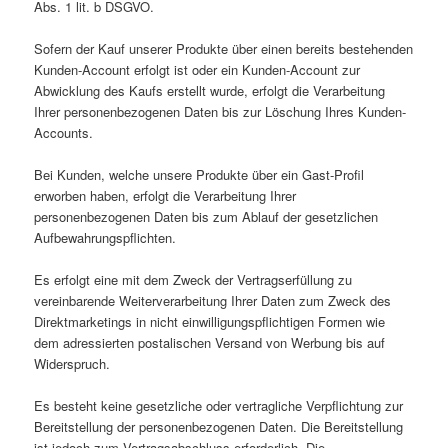
Abs. 1 lit. b DSGVO.
Sofern der Kauf unserer Produkte über einen bereits bestehenden
Kunden-Account erfolgt ist oder ein Kunden-Account zur
Abwicklung des Kaufs erstellt wurde, erfolgt die Verarbeitung
Ihrer personenbezogenen Daten bis zur Löschung Ihres Kunden-
Accounts.
Bei Kunden, welche unsere Produkte über ein Gast-Profil
erworben haben, erfolgt die Verarbeitung Ihrer
personenbezogenen Daten bis zum Ablauf der gesetzlichen
Aufbewahrungspflichten.
Es erfolgt eine mit dem Zweck der Vertragserfüllung zu
vereinbarende Weiterverarbeitung Ihrer Daten zum Zweck des
Direktmarketings in nicht einwilligungspflichtigen Formen wie
dem adressierten postalischen Versand von Werbung bis auf
Widerspruch.
Es besteht keine gesetzliche oder vertragliche Verpflichtung zur
Bereitstellung der personenbezogenen Daten. Die Bereitstellung
ist jedoch zum Vertragsabschluss erforderlich. Die