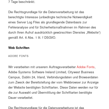
7 Tage beschränkt.
Die Rechtsgrundlage für die Datenverarbeitung ist das
berechtigte Interesse (unbedingte technische Notwendigkeit
eines Server Log Files als grundlegende Datenbasis zur
Fehleranalyse und für Sicherheitsmaßnahmen im Rahmen des
durch Ihren Aufruf ausdrücklich gewünschten Dienstes „Website“)
gemäß Art. 6 Abs. 1 lit. f DSGVO.
Web Schriften
ADOBE FONTS
Wir verarbeiten mit unserem Auftragsverarbeiter
Adobe Fonts
,
Adobe Systems Software Ireland Limited, Citywest Business
Campus, Dublin 24, Irland, Verbindungsdaten und Browserdaten
zum Zweck der Bereitstellung der vom Webbrowser zur Anzeige
der Website benötigten Schriftarten. Diese Daten werden nur für
die zur Auswahl und Übermittlung der Schriftarten benötigte
Dauer verarbeitet.
Die Rechtsgrundlage für die Datenverarbeitung ist das