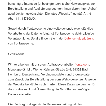
berechtigte Interesse (unbedingte technische Notwendigkeit zur
Bereitstellung und Auslieferung des von Ihnen durch Ihren Aufruf
ausdrücklich gewünschten Dienstes „Website“) gemäß Art. 6
Abs. 1 lit. f DSGVO.
Soweit durch Fontawesome eine weitergehende eigenständige
Verarbeitung der Daten erfolgt, ist Fontawesome dafür alleinige
Verantwortliche. Details finden Sie in der
Datenschutzerklärung
von Fontawesome.
FONTS.COM
Wir verarbeiten mit unserem Auftragsverarbeiter
Fonts.com
,
Monotype GmbH, Werner-Reimers-Straße 2–4, 61352 Bad
Homburg, Deutschland, Verbindungsdaten und Browserdaten
zum Zweck der Bereitstellung der vom Webbrowser zur Anzeige
der Website benötigten Schriftarten. Diese Daten werden nur für
die zur Auswahl und Übermittlung der Schriftarten benötigte
Dauer verarbeitet.
Die Rechtsgrundlage für die Datenverarbeitung ist das