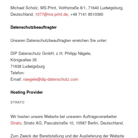
Michael Scholz, MS-Print, Voithstraße 8/1, 71640 Ludwigsburg,
Deutschland,
1077@ms-print.de
, +49 7141 8510360
Datenschutzbeauftragter
Unseren Datenschutzbeauftragten erreichen Sie unter:
DIP Datenschutz GmbH, z.H. Philipp Nägele,
Königsallee 35
71638 Ludwigsburg
Telefon:
Email:
naegele@dip-datenschutz.com
Hosting Provider
STRATO
Wir hosten unsere Website bei unserem Auftragsverarbeiter
Strato
, Strato AG, Pascalstraße 10, 10587 Berlin, Deutschland.
Zum Zweck der Bereitstellung und der Auslieferung der Website