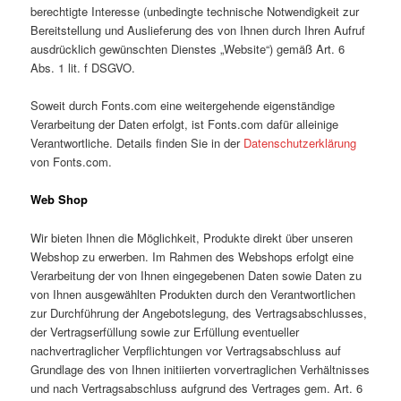
berechtigte Interesse (unbedingte technische Notwendigkeit zur
Bereitstellung und Auslieferung des von Ihnen durch Ihren Aufruf
ausdrücklich gewünschten Dienstes „Website“) gemäß Art. 6
Abs. 1 lit. f DSGVO.
Soweit durch Fonts.com eine weitergehende eigenständige
Verarbeitung der Daten erfolgt, ist Fonts.com dafür alleinige
Verantwortliche. Details finden Sie in der
Datenschutzerklärung
von Fonts.com.
Web Shop
Wir bieten Ihnen die Möglichkeit, Produkte direkt über unseren
Webshop zu erwerben. Im Rahmen des Webshops erfolgt eine
Verarbeitung der von Ihnen eingegebenen Daten sowie Daten zu
von Ihnen ausgewählten Produkten durch den Verantwortlichen
zur Durchführung der Angebotslegung, des Vertragsabschlusses,
der Vertragserfüllung sowie zur Erfüllung eventueller
nachvertraglicher Verpflichtungen vor Vertragsabschluss auf
Grundlage des von Ihnen initiierten vorvertraglichen Verhältnisses
und nach Vertragsabschluss aufgrund des Vertrages gem. Art. 6